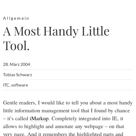
Allgemein
A Most Handy Little
Tool.
28. März 2004
Tobias Schwarz
ITC
,
software
Gentle readers, I would like to tell you about a most handy
little information management tool that I found by chance
– it’s called
iMarkup
. Completely integrated into IE, it
allows to highlight and annotate any webpage – on that
very page. And it remembers the highlighted parts and