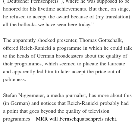
(“Deutscher Fernsehpreis”), where he was supposed to be
honored for his livetime achievements. But then, on stage,
he refused to accept the award because of (my translation)
all the bollocks we have seen here today.”
The apparently shocked presenter, Thomas Gottschalk,
offered Reich-Ranicki a programme in which he could talk
to the heads of German broadcasters about the quality of
their programmes, which seemed to placate the laureate
and apparently led him to later accept the price out of
politeness.
Stefan Niggemeier, a media journalist, has more about this
(in German) and notices that Reich-Ranicki probably had
a point that goes beyond the quality of television
programmes –
MRR will Fernsehquatschpreis nicht
.