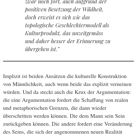
zwar noch fort, auch aufgrund der
positiven Besetzung der Wildheit,
doch erweist es sich wie das
topologische Geschlechtermodell als
Kulturprodukt, das unzeitgemäss
und daher besser der Erinnerung zu
übergeben ist.”
Implizit ist beiden Ansätzen die kulturelle Konstruktion
von Männlichkeit, auch wenn beide das explizit verneinen
würden. Und da steckt auch die Krux der Argumentation:
die eine Argumentation fordert die Schaffung von realen
und metaphorischen Grenzen, die dann wieder
überschritten werden können. Die dem Mann sein Sein
zurückgeben können. Die andere fordert eine Veränderung
des Seins, die sich der angenommenen neuen Realität