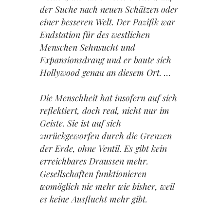
der Suche nach neuen Schätzen oder
einer besseren Welt. Der Pazifik war
Endstation für des westlichen
Menschen Sehnsucht und
Expansionsdrang und er baute sich
Hollywood genau an diesem Ort. …
Die Menschheit hat insofern auf sich
reflektiert, doch real, nicht nur im
Geiste. Sie ist auf sich
zurückgeworfen durch die Grenzen
der Erde, ohne Ventil. Es gibt kein
erreichbares Draussen mehr.
Gesellschaften funktionieren
womöglich nie mehr wie bisher, weil
es keine Ausflucht mehr gibt.