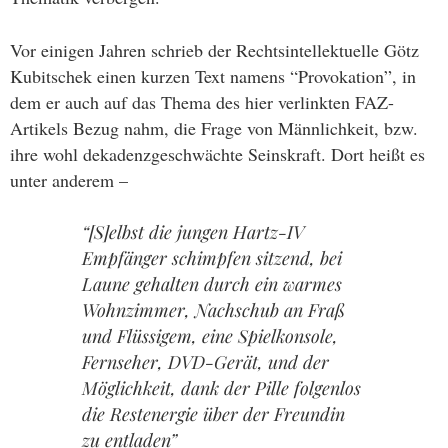
Vor einigen Jahren schrieb der Rechtsintellektuelle Götz
Kubitschek einen kurzen Text namens “Provokation”, in
dem er auch auf das Thema des hier verlinkten FAZ-
Artikels Bezug nahm, die Frage von Männlichkeit, bzw.
ihre wohl dekadenzgeschwächte Seinskraft. Dort heißt es
unter anderem –
“[S]elbst die jungen Hartz-IV
Empfänger schimpfen sitzend, bei
Laune gehalten durch ein warmes
Wohnzimmer, Nachschub an Fraß
und Flüssigem, eine Spielkonsole,
Fernseher, DVD-Gerät, und der
Möglichkeit, dank der Pille folgenlos
die Restenergie über der Freundin
zu entladen”