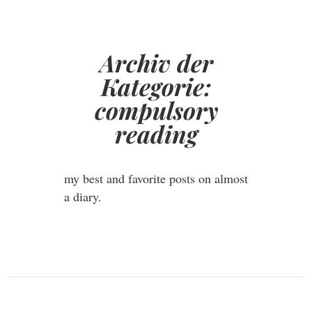
Archiv der
Kategorie:
compulsory
reading
my best and favorite posts on almost
a diary.