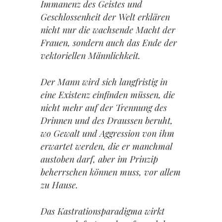
Immanenz des Geistes und
Geschlossenheit der Welt erklären
nicht nur die wachsende Macht der
Frauen, sondern auch das Ende der
vektoriellen Männlichkeit.
Der Mann wird sich langfristig in
eine Existenz einfinden müssen, die
nicht mehr auf der Trennung des
Drinnen und des Draussen beruht,
wo Gewalt und Aggression von ihm
erwartet werden, die er manchmal
austoben darf, aber im Prinzip
beherrschen können muss, vor allem
zu Hause.
Das Kastrationsparadigma wirkt