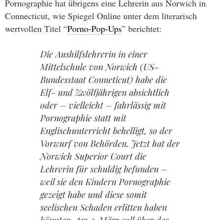
Pornographie hat übrigens eine Lehrerin aus Norwich in
Connecticut, wie Spiegel Online unter dem literarisch
wertvollen Titel “
Porno-Pop-Ups
” berichtet:
Die Aushilfslehrerin in einer
Mittelschule von Norwich (US-
Bundesstaat Conneticut) habe die
Elf- und Zwölfjährigen absichtlich
oder – vielleicht – fahrlässig mit
Pornographie statt mit
Englischunterricht behelligt, so der
Vorwurf von Behörden. Jetzt hat der
Norwich Superior Court die
Lehrerin für schuldig befunden –
weil sie den Kindern Pornographie
gezeigt habe und diese somit
seelischen Schaden erlitten haben