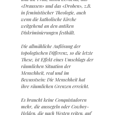
«Draussen» und das «Droben», z.B.
in feministischer Theologie, auch
wenn die katholische Kirche
weitgehend an den antiken
Diskriminierungen festhält.
Die allmähliche Auflösung der
topologischen Differenz, so die letzte
These, ist Effekt eines Umschlags der
räumlichen Situation der
Menschheit, real und im
Bewusstsein: Die Menschheit hat
ihre räumlichen Grenzen erreicht.
Es braucht keine Conquistadoren
mehr, die aussegeln oder Cowboy-
Helden, die nach Westen reiten, auf