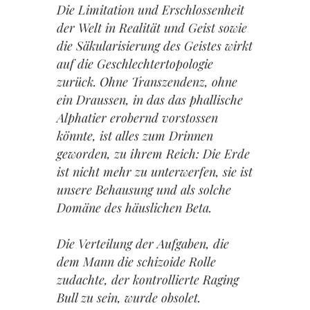
Die Limitation und Erschlossenheit
der Welt in Realität und Geist sowie
die Säkularisierung des Geistes wirkt
auf die Geschlechtertopologie
zurück. Ohne Transzendenz, ohne
ein Draussen, in das das phallische
Alphatier erobernd vorstossen
könnte, ist alles zum Drinnen
geworden, zu ihrem Reich: Die Erde
ist nicht mehr zu unterwerfen, sie ist
unsere Behausung und als solche
Domäne des häuslichen Beta.
Die Verteilung der Aufgaben, die
dem Mann die schizoide Rolle
zudachte, der kontrollierte Raging
Bull zu sein, wurde obsolet.