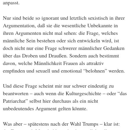
anpasst.
Nur sind beide so ignorant und letztlich sexistisch in ihrer
Argumentation, daß sie die wesentliche Unbekannte in
ihren Argumenten nicht mal sehen: die Frage, welches
männliche Sein bestehen oder sich entwickeln wird, ist
doch nicht nur eine Frage schwerer männlicher Gedanken
über das Droben und Draußen. Sondern auch bestimmt
davon, welche Männlichkeit Frauen als attraktiv
empfinden und sexuell und emotional “belohnen” werden.
Und diese Frage scheint mir nur schwer eindeutig zu
beantworten – auch wenn die Kulturgeschichte – oder “das
Patriarchat” selbst hier durchaus als ein nicht
unbedeutendes Argument gelten könnte.
Was aber – spätestens nach der Wahl Trumps – klar ist: