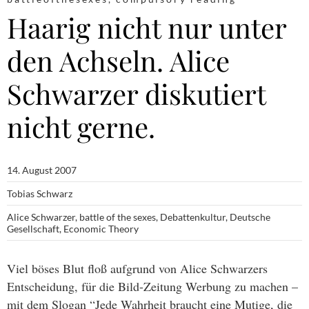
Haarig nicht nur unter
den Achseln. Alice
Schwarzer diskutiert
nicht gerne.
14. August 2007
Tobias Schwarz
Alice Schwarzer
,
battle of the sexes
,
Debattenkultur
,
Deutsche
Gesellschaft
,
Economic Theory
Viel böses Blut floß aufgrund von Alice Schwarzers
Entscheidung, für die Bild-Zeitung Werbung zu machen –
mit dem Slogan “Jede Wahrheit braucht eine Mutige, die