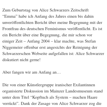
Zum Geburtstag von Alice Schwarzers Zeitschrift
“Emma” habe ich Anfang des Jahres einen bis dahin
unveröffentlichten Bericht über meine Begegnung mit der
Frontfrau des deutschen Feminismus veröffentlicht. Es ist
ein Bericht über eine Begegnung, die mir schon vor
einiger Zeit – Anfang 2004 – klar machte, was Stefan
Niggemeier offenbar erst angesichts der Reinigung der
Schwarzerschen Webseite aufgefallen ist: Alice Schwarzer
diskutiert nicht gerne!
Aber fangen wir am Anfang an…
Die von einer Künstlergruppe iranischer Exilantinnen
organisierte Diskussion im Mainzer Landesmuseum stand
unter dem Titel “Kopftuch als System – machen Haare
verrückt”. Dank der Zusage von Alice Schwarzer zog die