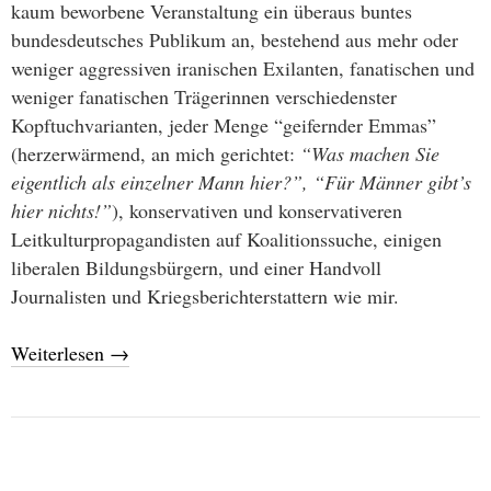
kaum beworbene Veranstaltung ein überaus buntes
bundesdeutsches Publikum an, bestehend aus mehr oder
weniger aggressiven iranischen Exilanten, fanatischen und
weniger fanatischen Trägerinnen verschiedenster
Kopftuchvarianten, jeder Menge “geifernder Emmas”
(herzerwärmend, an mich gerichtet:
“Was machen Sie
eigentlich als einzelner Mann hier?”, “Für Männer gibt’s
hier nichts!”
), konservativen und konservativeren
Leitkulturpropagandisten auf Koalitionssuche, einigen
liberalen Bildungsbürgern, und einer Handvoll
Journalisten und Kriegsberichterstattern wie mir.
Weiterlesen
→