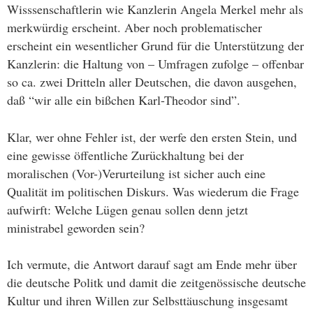
Wisssenschaftlerin wie Kanzlerin Angela Merkel mehr als
merkwürdig erscheint. Aber noch problematischer
erscheint ein wesentlicher Grund für die Unterstützung der
Kanzlerin: die Haltung von – Umfragen zufolge – offenbar
so ca. zwei Dritteln aller Deutschen, die davon ausgehen,
daß “wir alle ein bißchen Karl-Theodor sind”.
Klar, wer ohne Fehler ist, der werfe den ersten Stein, und
eine gewisse öffentliche Zurückhaltung bei der
moralischen (Vor-)Verurteilung ist sicher auch eine
Qualität im politischen Diskurs. Was wiederum die Frage
aufwirft: Welche Lügen genau sollen denn jetzt
ministrabel geworden sein?
Ich vermute, die Antwort darauf sagt am Ende mehr über
die deutsche Politk und damit die zeitgenössische deutsche
Kultur und ihren Willen zur Selbsttäuschung insgesamt