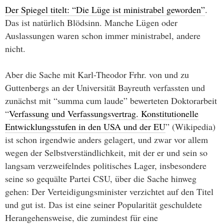
Der Spiegel titelt: “Die Lüge ist ministrabel geworden”
.
Das ist natürlich Blödsinn. Manche Lügen oder
Auslassungen waren schon immer ministrabel, andere
nicht.
Aber die Sache mit Karl-Theodor Frhr. von und zu
Guttenbergs an der Universität Bayreuth verfassten und
zunächst mit “summa cum laude” bewerteten Doktorarbeit
“
Verfassung und Verfassungsvertrag. Konstitutionelle
Entwicklungsstufen in den USA und der EU
” (Wikipedia)
ist schon irgendwie anders gelagert, und zwar vor allem
wegen der Selbstverständlichkeit, mit der er und sein so
langsam verzweifelndes politisches Lager, insbesondere
seine so gequälte Partei CSU, über die Sache hinweg
gehen: Der Verteidigungsminister verzichtet auf den Titel
und gut ist. Das ist eine seiner Popularität geschuldete
Herangehensweise, die zumindest für eine