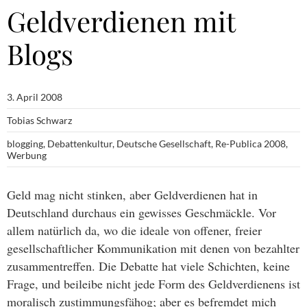
Geldverdienen mit
Blogs
3. April 2008
Tobias Schwarz
blogging
,
Debattenkultur
,
Deutsche Gesellschaft
,
Re-Publica 2008
,
Werbung
Geld mag nicht stinken, aber Geldverdienen hat in
Deutschland durchaus ein gewisses Geschmäckle. Vor
allem natürlich da, wo die ideale von offener, freier
gesellschaftlicher Kommunikation mit denen von bezahlter
zusammentreffen. Die Debatte hat viele Schichten, keine
Frage, und beileibe nicht jede Form des Geldverdienens ist
moralisch zustimmungsfähog; aber es befremdet mich