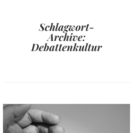
Schlagwort-
Archive:
Debattenkultur