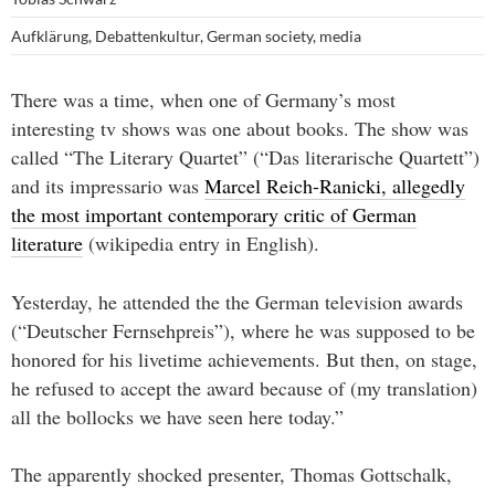
Aufklärung
,
Debattenkultur
,
German society
,
media
There was a time, when one of Germany’s most
interesting tv shows was one about books. The show was
called “The Literary Quartet” (“Das literarische Quartett”)
and its impressario was
Marcel Reich-Ranicki, allegedly
the most important contemporary critic of German
literature
(wikipedia entry in English).
Yesterday, he attended the the German television awards
(“Deutscher Fernsehpreis”), where he was supposed to be
honored for his livetime achievements. But then, on stage,
he refused to accept the award because of (my translation)
all the bollocks we have seen here today.”
The apparently shocked presenter, Thomas Gottschalk,