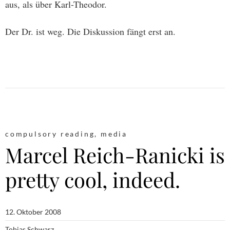
aus, als über Karl-Theodor.
Der Dr. ist weg. Die Diskussion fängt erst an.
compulsory reading
,
media
Marcel Reich-Ranicki is
pretty cool, indeed.
12. Oktober 2008
Tobias Schwarz