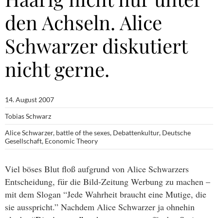
den Achseln. Alice
Schwarzer diskutiert
nicht gerne.
14. August 2007
Tobias Schwarz
Alice Schwarzer
,
battle of the sexes
,
Debattenkultur
,
Deutsche
Gesellschaft
,
Economic Theory
Viel böses Blut floß aufgrund von Alice Schwarzers
Entscheidung, für die Bild-Zeitung Werbung zu machen –
mit dem Slogan “Jede Wahrheit braucht eine Mutige, die
sie ausspricht.” Nachdem Alice Schwarzer ja ohnehin