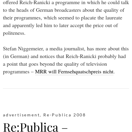
offered Reich-Ranicki a programme in which he could talk
to the heads of German broadcasters about the quality of
their programmes, which seemed to placate the laureate
and apparently led him to later accept the price out of
politeness.
Stefan Niggemeier, a media journalist, has more about this
(in German) and notices that Reich-Ranicki probably had
a point that goes beyond the quality of television
programmes –
MRR will Fernsehquatschpreis nicht
.
advertisement
,
Re-Publica 2008
Re:Publica –