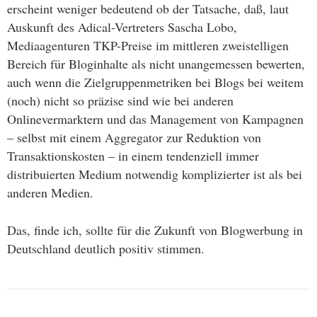
erscheint weniger bedeutend ob der Tatsache, daß, laut
Auskunft des Adical-Vertreters Sascha Lobo,
Mediaagenturen TKP-Preise im mittleren zweistelligen
Bereich für Bloginhalte als nicht unangemessen bewerten,
auch wenn die Zielgruppenmetriken bei Blogs bei weitem
(noch) nicht so präzise sind wie bei anderen
Onlinevermarktern und das Management von Kampagnen
– selbst mit einem Aggregator zur Reduktion von
Transaktionskosten – in einem tendenziell immer
distribuierten Medium notwendig komplizierter ist als bei
anderen Medien.
Das, finde ich, sollte für die Zukunft von Blogwerbung in
Deutschland deutlich positiv stimmen.