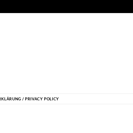
KLÄRUNG / PRIVACY POLICY