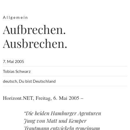
Allgemein
Aufbrechen.
Ausbrechen.
7. Mai 2005
Tobias Schwarz
deutsch
,
Du bist Deutschland
Horizont.NET, Freitag, 6. Mai 2005 –
“Die beiden Hamburger Agenturen
Jung von Matt und Kemper
Trautmann entwickeln gemeinsam