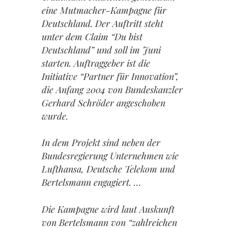
eine Mutmacher-Kampagne für
Deutschland. Der Auftritt steht
unter dem Claim “Du bist
Deutschland” und soll im Juni
starten. Auftraggeber ist die
Initiative “Partner für Innovation”,
die Anfang 2004 von Bundeskanzler
Gerhard Schröder angeschoben
wurde.
In dem Projekt sind neben der
Bundesregierung Unternehmen wie
Lufthansa, Deutsche Telekom und
Bertelsmann engagiert. …
Die Kampagne wird laut Auskunft
von Bertelsmann von “zahlreichen