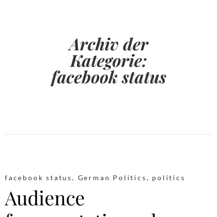
Archiv der
Kategorie:
facebook status
facebook status
,
German Politics
,
politics
Audience