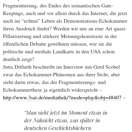
Fragmentierung, des Endes des semantischen Gate-
Keepings, auch und vor allem durch das Internet, die jetzt
auch im “echten” Leben als Demonstrations-Echokammer
ihren Ausdruck findet? Werden wir uns an eine Art quasi-
Pillarisierung und stärkere Meinungskonstraste in der
öffentlichen Debatte gewöhnen müssen, wie sie die
politische und mediale Landkarte in den USA schon
deutlich zeigt?
Jutta Ditfurth beschreibt im Interview mit Gerd Scobel
zwar das Echokammer-Phänomen aus ihrer Sicht, aber
sieht darin etwas, das der Fragmentierungs- und
Echokammerthese ja eigentlich widerspricht –
http://www.3sat.de/mediathek/?mode=play&obj=48407
–
“Man sieht jetzt im Moment etwas in
der Nahsicht etwas, was später in
deutschen Geschichtsbüchern