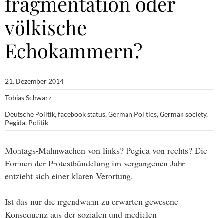
fragmentation oder
völkische
Echokammern?
21. Dezember 2014
Tobias Schwarz
Deutsche Politik
,
facebook status
,
German Politics
,
German society
,
Pegida
,
Politik
Montags-Mahnwachen von links? Pegida von rechts? Die
Formen der Protestbündelung im vergangenen Jahr
entzieht sich einer klaren Verortung.
Ist das nur die irgendwann zu erwarten gewesene
Konsequenz aus der sozialen und medialen