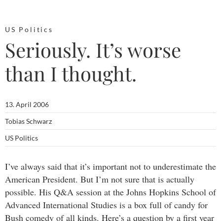
US Politics
Seriously. It’s worse
than I thought.
13. April 2006
Tobias Schwarz
US Politics
I’ve always said that it’s important not to underestimate the
American President. But I’m not sure that is actually
possible. His Q&A session at the Johns Hopkins School of
Advanced International Studies is a box full of candy for
Bush comedy of all kinds. Here’s a question by a first year