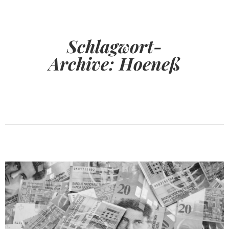
Schlagwort-
Archive:
Hoeneß