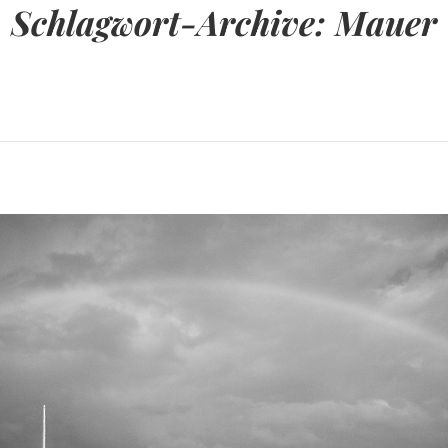
Schlagwort-Archive:
Mauer