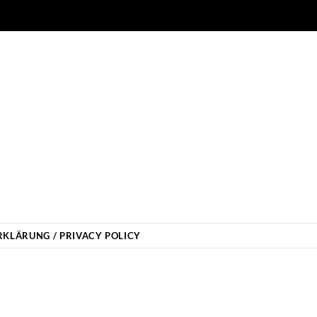
KLÄRUNG / PRIVACY POLICY