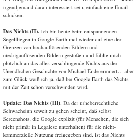
irgendjemand daran interessiert sein, einfach eine Email
schicken.
Das Nichts (II).
Ich bin heute beim entspannenden
Segelfliegen in Google Earth mal wieder auf eine der
Grenzen von hochauflösenden Bildern und
niedrigauflösenden Bildern gestoßen und fühlte mich
plötzlich an das alles verschlingende Nichts aus der
Unendlichen Geschichte von Michael Ende erinnert… aber
zum Glück weiß ich ja, daß bei Google Earth das Nichts
mit der Zeit schon verschwinden wird.
Update:
Das Nichts (III)
. Da der urheberrechtliche
Schwachsinn soweit zu gehen scheint, daß selbst
Screenshots, die Google explizit (für Menschen, die sich
nicht primär in Legalese unterhalten) für die nicht-
kommerzielle Nutzung freigegeben sind, ist das Nichts