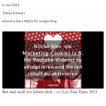
6. Juli 2022
Tobias Schwarz
almost a diary
,
Mainz 05
,
songwriting
Klicke hier, um
Marketing-Cookies (z.B.
für Youtube-Videos) zu
akzeptieren und diesen
Inhalt zu aktivieren
Rot und weiß wir lieben dich – (c) Les Tam Tams 2021