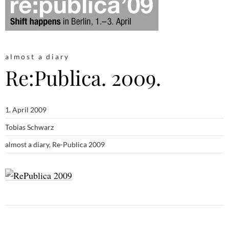
almost a diary
Re:Publica. 2009.
1. April 2009
Tobias Schwarz
almost a diary
,
Re-Publica 2009