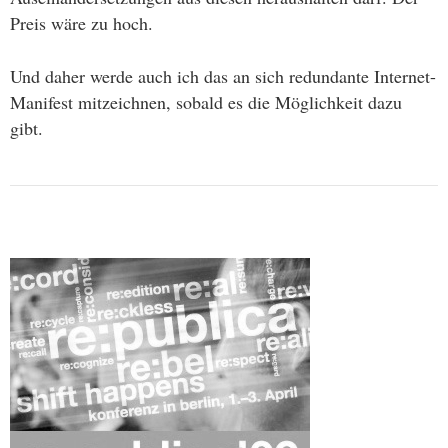
Preis wäre zu hoch.
Und daher werde auch ich das an sich redundante Internet-
Manifest mitzeichnen, sobald es die Möglichkeit dazu
gibt.