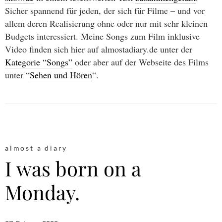
Sicher spannend für jeden, der sich für Filme – und vor
allem deren Realisierung ohne oder nur mit sehr kleinen
Budgets interessiert. Meine Songs zum Film inklusive
Video finden sich hier auf almostadiary.de unter der
Kategorie “Songs”
oder aber auf der Webseite des Films
unter “
Sehen und Hören
“.
almost a diary
I was born on a
Monday.