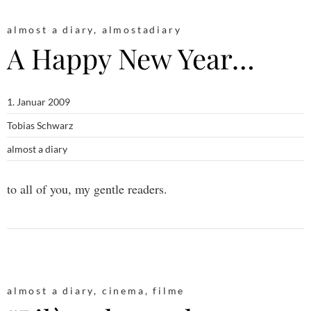
almost a diary
,
almostadiary
A Happy New Year…
1. Januar 2009
Tobias Schwarz
almost a diary
to all of you, my gentle readers.
almost a diary
,
cinema
,
filme