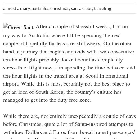
almost a diary
,
australia
,
christmas
,
santa claus
,
traveling
After a couple of stressful weeks, I’m on
my way to Australia, where I’ll be spending the next
couple of hopefully far less stressful weeks. On the other
hand, a journey that begins and ends with two consecutive
ten-hour flights probably doesn’t count as completely
stress-free. Right now, I’m spending the time between said
ten-hour flights in the transit area at Seoul International
airport. While this is most certainly not the best place to
get an idea of South Korea, the country’s culture has
managed to get into the duty free zone.
While there are, not entirely unexpectedly a couple of days
before Christmas, quite a lot of Santa-inspired attempts to
withdraw Dollars and Euros from bored transit passengers’