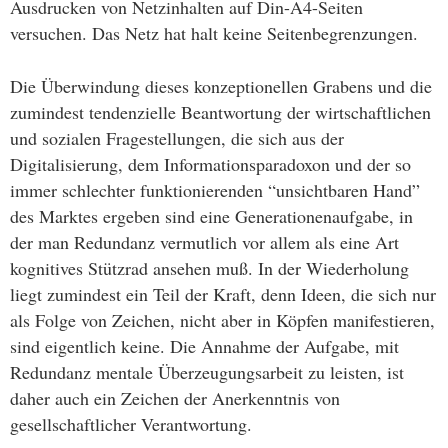
Ausdrucken von Netzinhalten auf Din-A4-Seiten
versuchen. Das Netz hat halt keine Seitenbegrenzungen.
Die Überwindung dieses konzeptionellen Grabens und die
zumindest tendenzielle Beantwortung der wirtschaftlichen
und sozialen Fragestellungen, die sich aus der
Digitalisierung, dem Informationsparadoxon und der so
immer schlechter funktionierenden “unsichtbaren Hand”
des Marktes ergeben sind eine Generationenaufgabe, in
der man Redundanz vermutlich vor allem als eine Art
kognitives Stützrad ansehen muß. In der Wiederholung
liegt zumindest ein Teil der Kraft, denn Ideen, die sich nur
als Folge von Zeichen, nicht aber in Köpfen manifestieren,
sind eigentlich keine. Die Annahme der Aufgabe, mit
Redundanz mentale Überzeugungsarbeit zu leisten, ist
daher auch ein Zeichen der Anerkenntnis von
gesellschaftlicher Verantwortung.