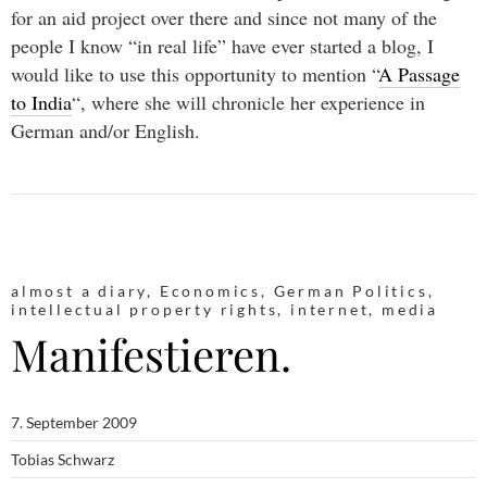
for an aid project over there and since not many of the
people I know “in real life” have ever started a blog, I
would like to use this opportunity to mention “
A Passage
to India
“, where she will chronicle her experience in
German and/or English.
almost a diary
,
Economics
,
German Politics
,
intellectual property rights
,
internet
,
media
Manifestieren.
7. September 2009
Tobias Schwarz