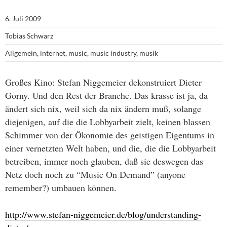
6. Juli 2009
Tobias Schwarz
Allgemein
,
internet
,
music
,
music industry
,
musik
Großes Kino: Stefan Niggemeier dekonstruiert Dieter
Gorny. Und den Rest der Branche. Das krasse ist ja, da
ändert sich nix, weil sich da nix ändern muß, solange
diejenigen, auf die die Lobbyarbeit zielt, keinen blassen
Schimmer von der Ökonomie des geistigen Eigentums in
einer vernetzten Welt haben, und die, die die Lobbyarbeit
betreiben, immer noch glauben, daß sie deswegen das
Netz doch noch zu “Music On Demand” (anyone
remember?) umbauen können.
http://www.stefan-niggemeier.de/blog/understanding-