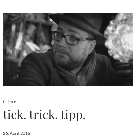
filme
tick. trick. tipp.
26. April 2016