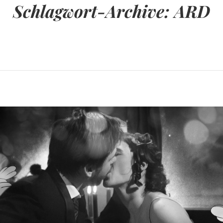
Schlagwort-Archive:
ARD