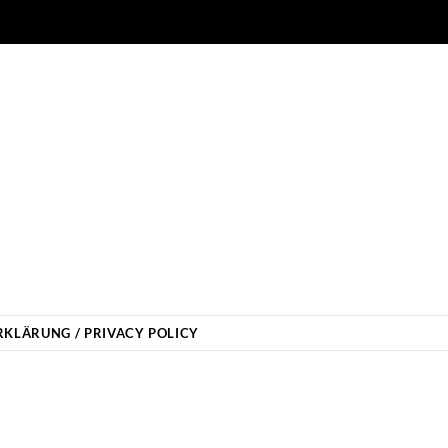
KLÄRUNG / PRIVACY POLICY