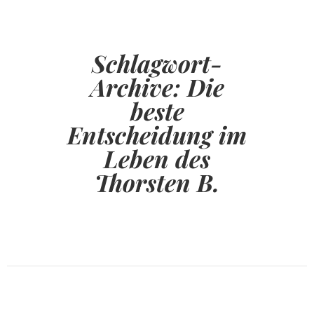
Schlagwort-
Archive:
Die
beste
Entscheidung im
Leben des
Thorsten B.