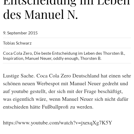
des Manuel N.
9. September 2015
Tobias Schwarz
Coca Cola Zero
,
Die beste Entscheidung im Leben des Thorsten B.
,
Inspiration
,
Manuel Neuer
,
oddly enough
,
Thorsten B.
Lustige Sache. Coca Cola Zero Deutschland hat einen sehr
schönen neuen Werbespot mit Manuel Neuer gedreht und
auf youtube gestellt, der sich mit der Frage beschäftigt,
was eigentlich wäre, wenn Manuel Neuer sich nicht dafür
entschieden hätte Fußballprofi zu werden.
https://www.youtube.com/watch?v=jxexqXg7K5Y