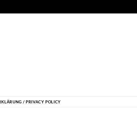
KLÄRUNG / PRIVACY POLICY